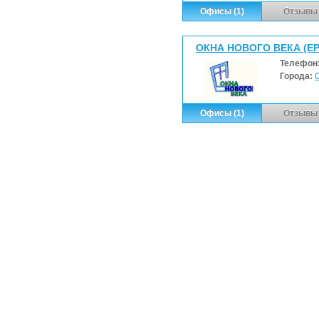
Офисы (1)
Отзывы 
ОКНА НОВОГО ВЕКА (ЕР
Телефон
Города:
Офисы (1)
Отзывы 