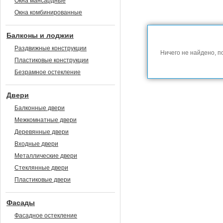
Окна мансардные
Окна комбинированные
Балконы и лоджии
Раздвижные конструкции
Ничего не найдено, п
Пластиковые конструкции
Безрамное остекление
Двери
Балконные двери
Межкомнатные двери
Деревянные двери
Входные двери
Металлические двери
Стеклянные двери
Пластиковые двери
Фасады
Фасадное остекление