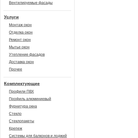
Вентилируемые фасады
Услуги
Монтаж окон
Отделка окон
Ремонт окон
Мытье окон
Утепление фасадов
Доставка окон
Прочее
Комплектующие
Профили ПВХ
Профиль алюминиевый
Фурнитура окна
Стекло
Стеклопакеты
Крепеж
Системы для балконов и лоджий