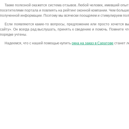
Также полезной окажется система отзывов. Любой человек, имевший опыт
посетителями портала и повлиять на рейтинг оконной компании. Чем больше
полученной информации. Поэтому мы всячески поощряем и стимулируем пол
Если появляются какие-то вопросы, предложение или просто хочется в
сайту». Он всегда рад выслушать, принять к сведению и помочь. Помните ч
порядке учтены.
Надеемся, что с нашей помощью купить
окна на заказ в Саратове
станет л