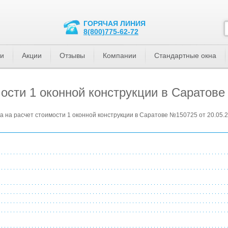
ГОРЯЧАЯ ЛИНИЯ
8(800)775-62-72
ти
Акции
Отзывы
Компании
Стандартные окна
ости 1 оконной конструкции в Саратове
а на расчет стоимости 1 оконной конструкции в Саратове №150725 от 20.05.